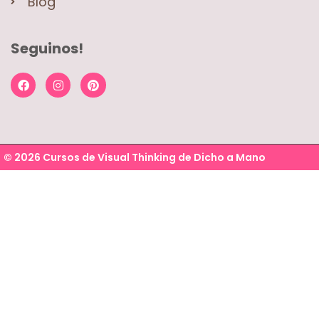
Blog
Seguinos!
© 2026 Cursos de Visual Thinking de Dicho a Mano