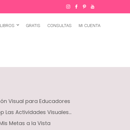
LIBROS
GRATIS
CONSULTAS
MI CUENTA
ción Visual para Educadores
 Las Actividades Visuales...
Mis Metas a la Vista