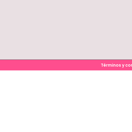
Términos y co