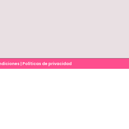
ndiciones
|
Políticas de privacidad