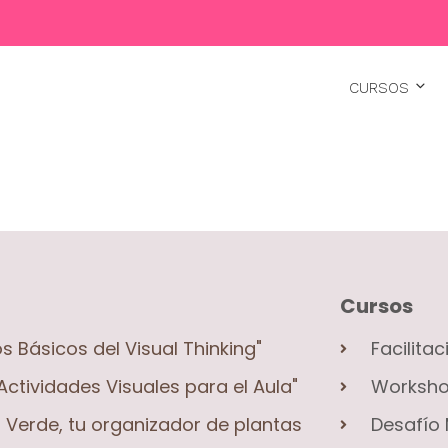
CURSOS
Cursos
os Básicos del Visual Thinking"
Facilita
Actividades Visuales para el Aula"
Workshop
Verde, tu organizador de plantas
Desafío 