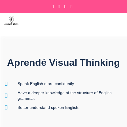
Aprendé Visual Thinking
Speak English more confidently.
Have a deeper knowledge of the structure of English
grammar.
Better understand spoken English.