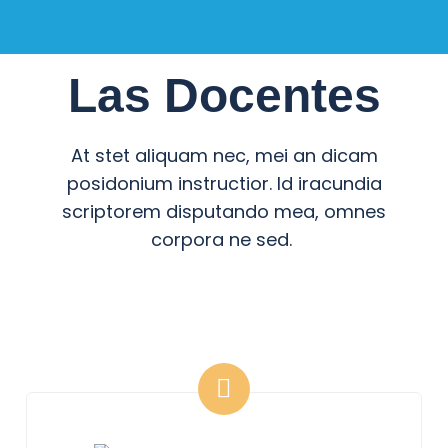
Las Docentes
At stet aliquam nec, mei an dicam
posidonium instructior. Id iracundia
scriptorem disputando mea, omnes
corpora ne sed.