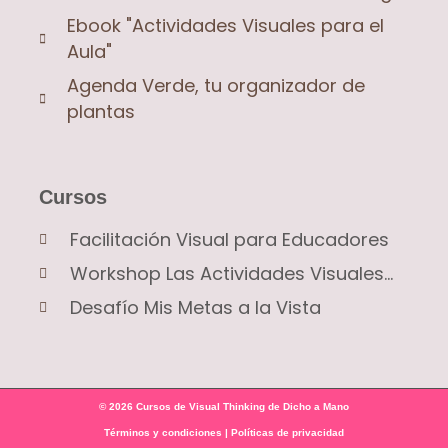
Ebook "Actividades Visuales para el
Aula"
Agenda Verde, tu organizador de
plantas
Cursos
Facilitación Visual para Educadores
Workshop Las Actividades Visuales...
Desafío Mis Metas a la Vista
© 2026 Cursos de Visual Thinking de Dicho a Mano
Términos y condiciones
|
Políticas de privacidad