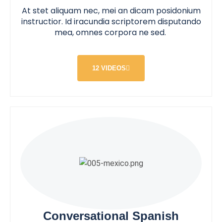
At stet aliquam nec, mei an dicam posidonium
instructior. Id iracundia scriptorem disputando
mea, omnes corpora ne sed.
12 VIDEOS
Conversational Spanish