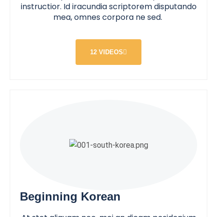
instructior. Id iracundia scriptorem disputando
mea, omnes corpora ne sed.
12 VIDEOS
Beginning Korean