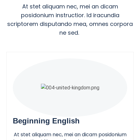
At stet aliquam nec, mei an dicam
posidonium instructior. Id iracundia
scriptorem disputando mea, omnes corpora
ne sed.
Beginning English
At stet aliquam nec, mei an dicam posidonium