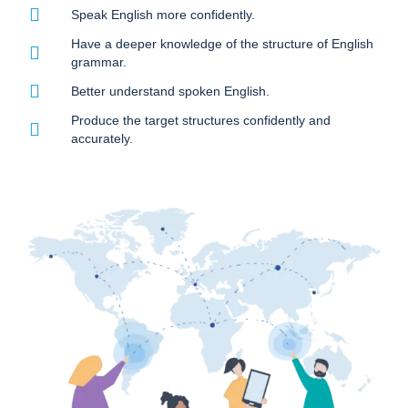
Speak English more confidently.
Have a deeper knowledge of the structure of English
grammar.
Better understand spoken English.
Produce the target structures confidently and
accurately.