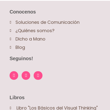
Conocenos
Soluciones de Comunicación
¿Quiénes somos?
Dicho a Mano
Blog
Seguinos!
Libros
Libro "Los Básicos del Visual Thinking"