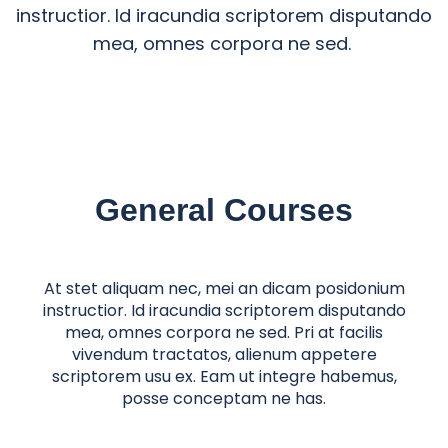
instructior. Id iracundia scriptorem disputando
mea, omnes corpora ne sed.
General Courses
At stet aliquam nec, mei an dicam posidonium
instructior. Id iracundia scriptorem disputando
mea, omnes corpora ne sed. Pri at facilis
vivendum tractatos, alienum appetere
scriptorem usu ex. Eam ut integre habemus,
posse conceptam ne has.