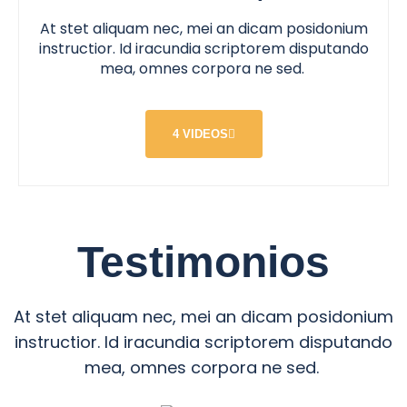
At stet aliquam nec, mei an dicam posidonium
instructior. Id iracundia scriptorem disputando
mea, omnes corpora ne sed.
4 VIDEOS
Testimonios
At stet aliquam nec, mei an dicam posidonium
instructior. Id iracundia scriptorem disputando
mea, omnes corpora ne sed.