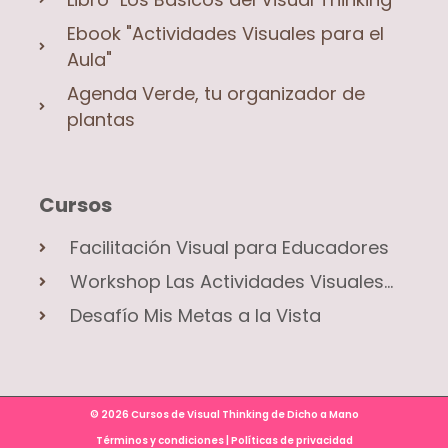
Ebook "Actividades Visuales para el
Aula"
Agenda Verde, tu organizador de
plantas
Cursos
Facilitación Visual para Educadores
Workshop Las Actividades Visuales...
Desafío Mis Metas a la Vista
© 2026 Cursos de Visual Thinking de Dicho a Mano
Términos y condiciones
|
Políticas de privacidad