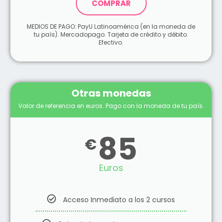
COMPRAR
MEDIOS DE PAGO: PayU Latinoamérica (en la moneda de
tu país). Mercadopago. Tarjeta de crédito y débito.
Efectivo.
Otras monedas
Valor de referencia en euros. Pago con la moneda de tu país.
85
€
Euros
Acceso Inmediato a los 2 cursos