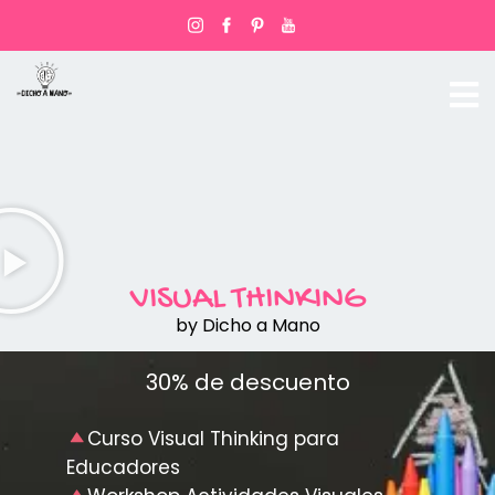
VISUAL THINKING
by Dicho a Mano
30% de descuento
Curso Visual Thinking para
Educadores