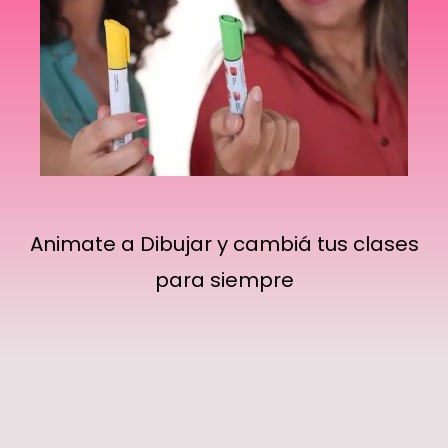
Animate a Dibujar y cambiá tus clases
para siempre