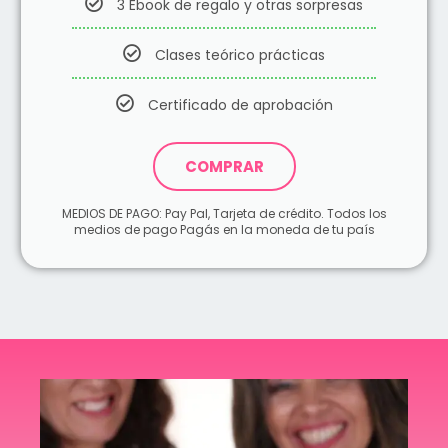
3 Ebook de regalo y otras sorpresas
Clases teórico prácticas
Certificado de aprobación
COMPRAR
MEDIOS DE PAGO: Pay Pal, Tarjeta de crédito. Todos los
medios de pago Pagás en la moneda de tu país