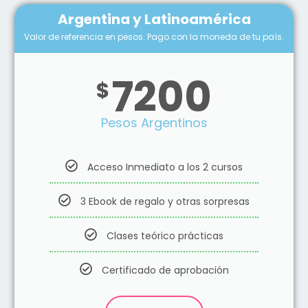
Argentina y Latinoamérica
Valor de referencia en pesos. Pago con la moneda de tu país.
7200
$
Pesos Argentinos
Acceso Inmediato a los 2 cursos
3 Ebook de regalo y otras sorpresas
Clases teórico prácticas
Certificado de aprobación