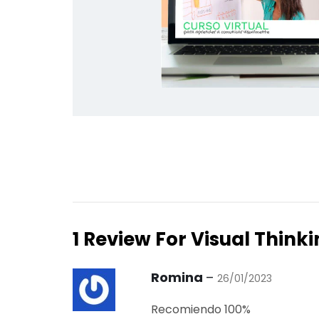
1 Review For
Visual Think
Romina
–
26/01/2023
Recomiendo 100%