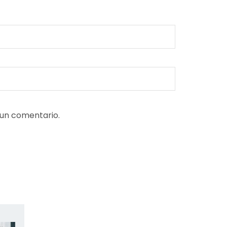
 un comentario.