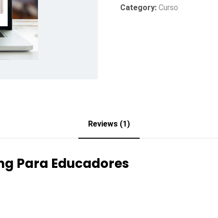
Category:
Curso
Reviews (1)
ing Para Educadores