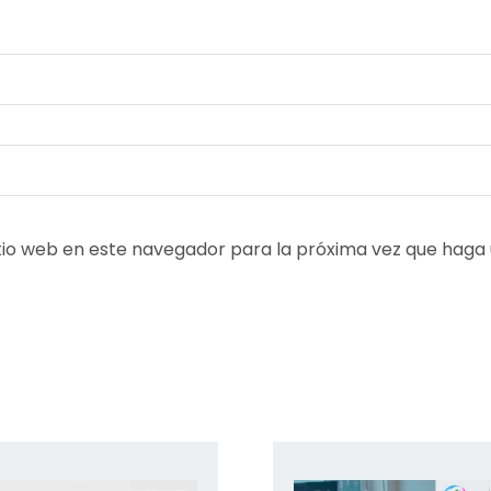
tio web en este navegador para la próxima vez que haga